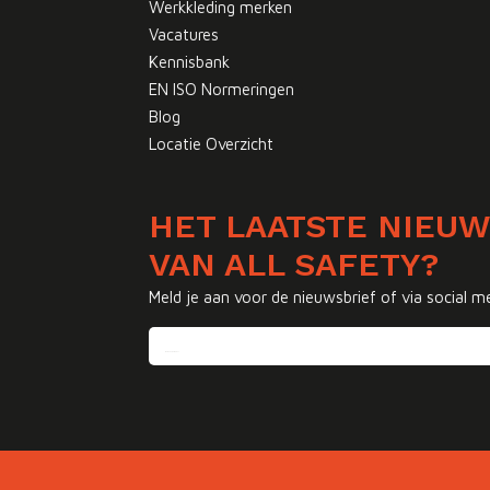
Werkkleding merken
Vacatures
Kennisbank
EN ISO Normeringen
Blog
Locatie Overzicht
HET LAATSTE NIEU
VAN ALL SAFETY?
Meld je aan voor de nieuwsbrief of via social m