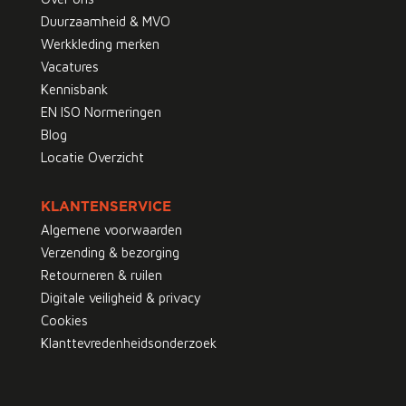
Duurzaamheid & MVO
Werkkleding merken
Vacatures
Kennisbank
EN ISO Normeringen
Blog
Locatie Overzicht
KLANTENSERVICE
Algemene voorwaarden
Verzending & bezorging
Retourneren & ruilen
Digitale veiligheid & privacy
Cookies
Klanttevredenheidsonderzoek