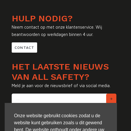
HULP NODIG?
Neem contact op met onze klantenservice. Wij
beantwoorden op werkdagen binnen 4 uur.
CONTACT
HET LAATSTE NIEUWS
VAN ALL SAFETY?
Meld je aan voor de nieuwsbrief of via social media.
Onze website gebruikt cookies zodat u de
website kunt gebruiken zoals u dit gewend
bent. De website onthoudt onder andere uw