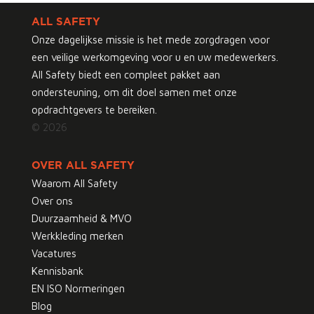
ALL SAFETY
Onze dagelijkse missie is het mede zorgdragen voor
een veilige werkomgeving voor u en uw medewerkers.
All Safety biedt een compleet pakket aan
ondersteuning, om dit doel samen met onze
opdrachtgevers te bereiken.
© 2026
OVER ALL SAFETY
Waarom All Safety
Over ons
Duurzaamheid & MVO
Werkkleding merken
Vacatures
Kennisbank
EN ISO Normeringen
Blog