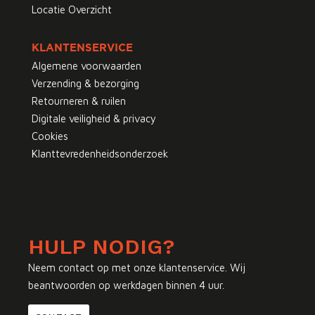
Locatie Overzicht
KLANTENSERVICE
Algemene voorwaarden
Verzending & bezorging
Retourneren & ruilen
Digitale veiligheid & privacy
Cookies
Klanttevredenheidsonderzoek
HULP NODIG?
Neem contact op met onze klantenservice. Wij
beantwoorden op werkdagen binnen 4 uur.