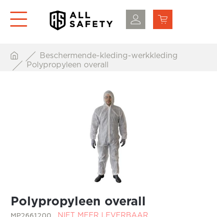
Beschermende-kleding-werkkleding
Polypropyleen overall
Polypropyleen overall
MP2661200
NIET MEER LEVERBAAR