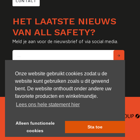
CONTACT
HET LAATSTE NIEUWS
VAN ALL SAFETY?
Meld je aan voor de nieuwsbrief of via social media.
Onze website gebruikt cookies zodat u de
website kunt gebruiken zoals u dit gewend
bent. De website onthoudt onder andere uw
favoriete producten en winkelmandje.
Lees ons hele statement hier
Alleen functionele
Sta toe
cookies