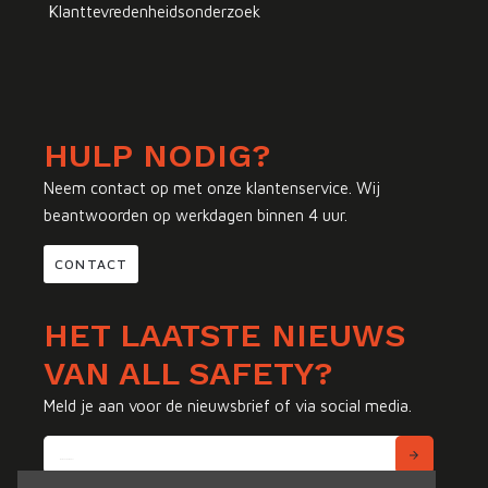
Klanttevredenheidsonderzoek
HULP NODIG?
Neem contact op met onze klantenservice. Wij
beantwoorden op werkdagen binnen 4 uur.
CONTACT
HET LAATSTE NIEUWS
VAN ALL SAFETY?
Meld je aan voor de nieuwsbrief of via social media.