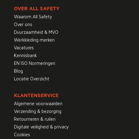
OVER ALL SAFETY
Waarom All Safety
Over ons
Duurzaamheid & MVO
Werkkleding merken
Vacatures
Kennisbank
EN ISO Normeringen
Blog
Locatie Overzicht
KLANTENSERVICE
Algemene voorwaarden
Verzending & bezorging
Retourneren & ruilen
Digitale veiligheid & privacy
Cookies