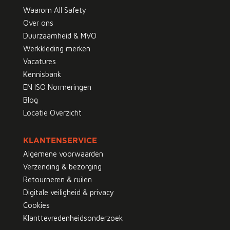
Waarom All Safety
Over ons
Duurzaamheid & MVO
Werkkleding merken
Vacatures
Kennisbank
EN ISO Normeringen
Blog
Locatie Overzicht
KLANTENSERVICE
Algemene voorwaarden
Verzending & bezorging
Retourneren & ruilen
Digitale veiligheid & privacy
Cookies
Klanttevredenheidsonderzoek