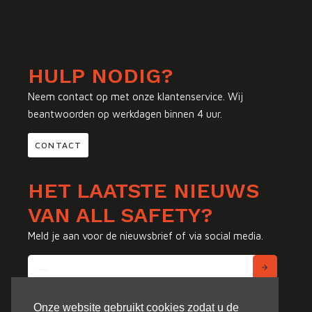
HULP NODIG?
Neem contact op met onze klantenservice. Wij
beantwoorden op werkdagen binnen 4 uur.
CONTACT
HET LAATSTE NIEUWS
VAN ALL SAFETY?
Meld je aan voor de nieuwsbrief of via social media.
Onze website gebruikt cookies zodat u de