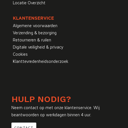
Locatie Overzicht
KLANTENSERVICE
Algemene voorwaarden
Verzending & bezorging
Retourneren & ruilen
Digitale veiligheid & privacy
Cookies
Klanttevredenheidsonderzoek
HULP NODIG?
Neem contact op met onze klantenservice. Wij
beantwoorden op werkdagen binnen 4 uur.
CONTACT