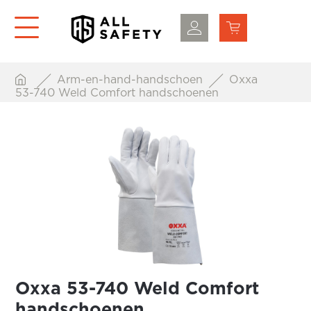
Arm-en-hand-handschoen
Oxxa
53-740 Weld Comfort handschoenen
Oxxa 53-740 Weld Comfort
handschoenen