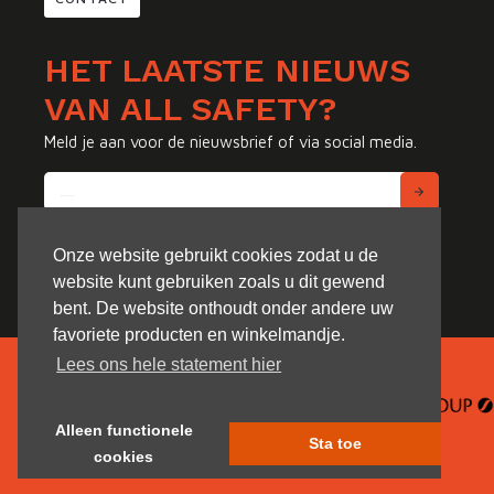
HET LAATSTE NIEUWS
VAN ALL SAFETY?
Meld je aan voor de nieuwsbrief of via social media.
Onze website gebruikt cookies zodat u de
website kunt gebruiken zoals u dit gewend
bent. De website onthoudt onder andere uw
favoriete producten en winkelmandje.
Lees ons hele statement hier
Alleen functionele
Sta toe
cookies