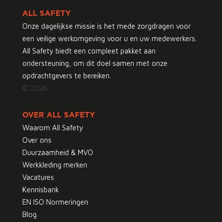
ALL SAFETY
Onze dagelijkse missie is het mede zorgdragen voor
een veilige werkomgeving voor u en uw medewerkers.
All Safety biedt een compleet pakket aan
ondersteuning, om dit doel samen met onze
opdrachtgevers te bereiken.
© 2026
OVER ALL SAFETY
Waarom All Safety
Over ons
Duurzaamheid & MVO
Werkkleding merken
Vacatures
Kennisbank
EN ISO Normeringen
Blog