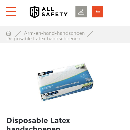
Arm-en-hand-handschoen
Disposable Latex handschoenen
Disposable Latex
handschoenen