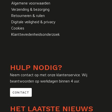
Algemene voorwaarden
Verzending & bezorging
Retourneren & ruilen
Digitale veiligheid & privacy
Cookies
Klanttevredenheidsonderzoek
HULP NODIG?
Neem contact op met onze klantenservice. Wij
beantwoorden op werkdagen binnen 4 uur.
CONTACT
HET LAATSTE NIEUWS