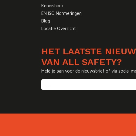
Kennisbank
EN ISO Normeringen
Blog
Locatie Overzicht
HET LAATSTE NIEU
VAN ALL SAFETY?
Meld je aan voor de nieuwsbrief of via social m