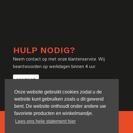
HULP NODIG?
Neem contact op met onze klantenservice. Wij
beantwoorden op werkdagen binnen 4 uur.
CONTACT
Onze website gebruikt cookies zodat u de
website kunt gebruiken zoals u dit gewend
bent. De website onthoudt onder andere uw
favoriete producten en winkelmandje.
Lees ons hele statement hier