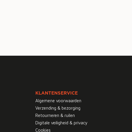
KLANTENSERVICE
Algemene voorwaarden
Verzending & bezorging
Retourneren & ruilen
Digitale veiligheid & privacy
Cookies