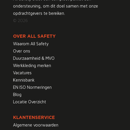
ondersteuning, om dit doel samen met onze
opdrachtgevers te bereiken.
© 2026
OVER ALL SAFETY
Waarom All Safety
Over ons
Duurzaamheid & MVO
Werkkleding merken
Vacatures
Kennisbank
EN ISO Normeringen
Blog
Locatie Overzicht
KLANTENSERVICE
Algemene voorwaarden