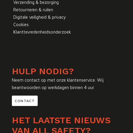
Verzending & bezorging
Retourneren & ruilen
Digitale veiligheid & privacy
Cookies
Klanttevredenheidsonderzoek
HULP NODIG?
Neem contact op met onze klantenservice. Wij
beantwoorden op werkdagen binnen 4 uur.
CONTACT
HET LAATSTE NIEUWS
VAN ALL SAFETY?