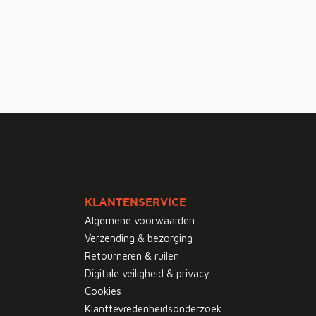
KLANTENSERVICE
Algemene voorwaarden
Verzending & bezorging
Retourneren & ruilen
Digitale veiligheid & privacy
Cookies
Klanttevredenheidsonderzoek