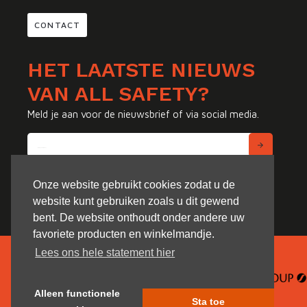
CONTACT
HET LAATSTE NIEUWS
VAN ALL SAFETY?
Meld je aan voor de nieuwsbrief of via social media.
Onze website gebruikt cookies zodat u de
website kunt gebruiken zoals u dit gewend
bent. De website onthoudt onder andere uw
favoriete producten en winkelmandje.
Lees ons hele statement hier
Alleen functionele
Sta toe