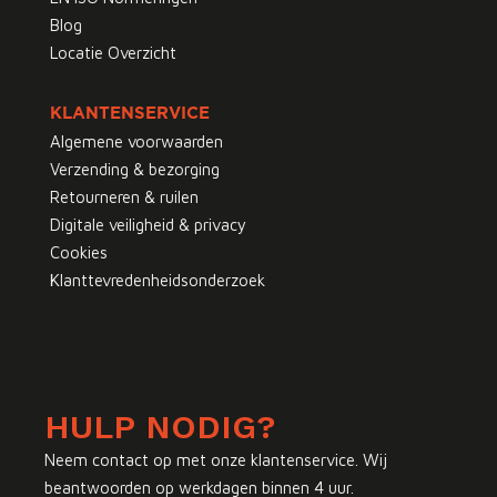
Blog
Locatie Overzicht
KLANTENSERVICE
Algemene voorwaarden
Verzending & bezorging
Retourneren & ruilen
Digitale veiligheid & privacy
Cookies
Klanttevredenheidsonderzoek
HULP NODIG?
Neem contact op met onze klantenservice. Wij
beantwoorden op werkdagen binnen 4 uur.