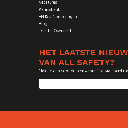
Vacatures
Kennisbank
EN ISO Normeringen
Blog
Locatie Overzicht
HET LAATSTE NIEU
VAN ALL SAFETY?
Meld je aan voor de nieuwsbrief of via social m