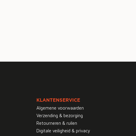
KLANTENSERVICE
Algemene voorwaarden
Verzending & bezorging
Retourneren & ruilen
Digitale veiligheid & privacy