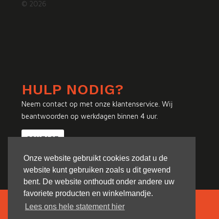
© 2026
HULP NODIG?
Neem contact op met onze klantenservice. Wij
beantwoorden op werkdagen binnen 4 uur.
CONTACT
Onze website gebruikt cookies zodat u de
website kunt gebruiken zoals u dit gewend
bent. De website onthoudt onder andere uw
favoriete producten en winkelmandje.
Lees ons hele statement hier