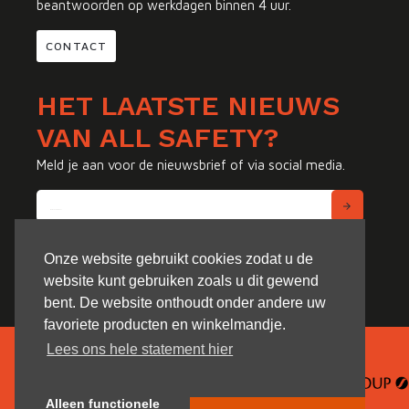
beantwoorden op werkdagen binnen 4 uur.
CONTACT
HET LAATSTE NIEUWS
VAN ALL SAFETY?
Meld je aan voor de nieuwsbrief of via social media.
Onze website gebruikt cookies zodat u de
website kunt gebruiken zoals u dit gewend
bent. De website onthoudt onder andere uw
favoriete producten en winkelmandje.
Lees ons hele statement hier
Alleen functionele