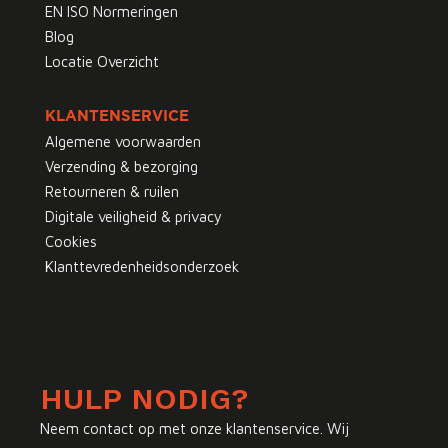
EN ISO Normeringen
Blog
Locatie Overzicht
KLANTENSERVICE
Algemene voorwaarden
Verzending & bezorging
Retourneren & ruilen
Digitale veiligheid & privacy
Cookies
Klanttevredenheidsonderzoek
HULP NODIG?
Neem contact op met onze klantenservice. Wij