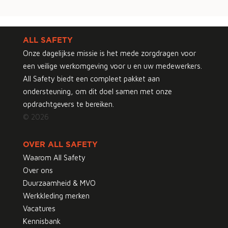
ALL SAFETY
Onze dagelijkse missie is het mede zorgdragen voor
een veilige werkomgeving voor u en uw medewerkers.
All Safety biedt een compleet pakket aan
ondersteuning, om dit doel samen met onze
opdrachtgevers te bereiken.
© 2026
OVER ALL SAFETY
Waarom All Safety
Over ons
Duurzaamheid & MVO
Werkkleding merken
Vacatures
Kennisbank