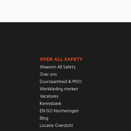
OVER ALL SAFETY
Waarom All Safety
Over ons
Duurzaamheid & MVO
Werkkleding merken
Vacatures
Kennisbank
EN ISO Normeringen
Blog
Locatie Overzicht