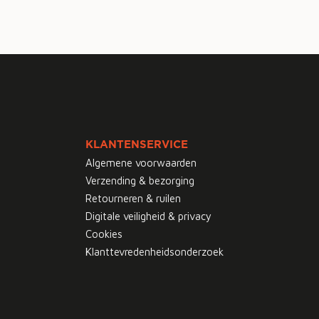
KLANTENSERVICE
Algemene voorwaarden
Verzending & bezorging
Retourneren & ruilen
Digitale veiligheid & privacy
Cookies
Klanttevredenheidsonderzoek