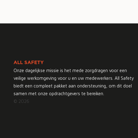
ALL SAFETY
Onze dagelijkse missie is het mede zorgdragen voor een
veilige werkomgeving voor u en uw medewerkers. All Safety
biedt een compleet pakket aan ondersteuning, om dit doel
samen met onze opdrachtgevers te bereiken.
© 2026