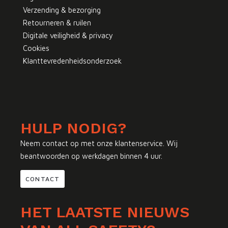
Verzending & bezorging
Retourneren & ruilen
Digitale veiligheid & privacy
Cookies
Klanttevredenheidsonderzoek
HULP NODIG?
Neem contact op met onze klantenservice. Wij
beantwoorden op werkdagen binnen 4 uur.
CONTACT
HET LAATSTE NIEUWS