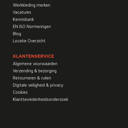
Werkkleding merken
Vacatures
Kennisbank
EN ISO Normeringen
Blog
Locatie Overzicht
KLANTENSERVICE
Algemene voorwaarden
Verzending & bezorging
Retourneren & ruilen
Digitale veiligheid & privacy
Cookies
Klanttevredenheidsonderzoek