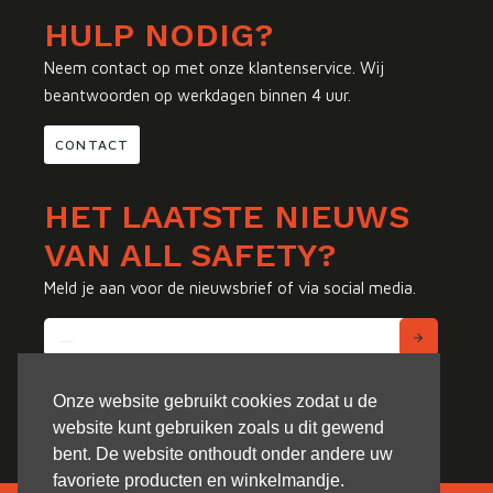
HULP NODIG?
Neem contact op met onze klantenservice. Wij
beantwoorden op werkdagen binnen 4 uur.
CONTACT
HET LAATSTE NIEUWS
VAN ALL SAFETY?
Meld je aan voor de nieuwsbrief of via social media.
Onze website gebruikt cookies zodat u de
website kunt gebruiken zoals u dit gewend
bent. De website onthoudt onder andere uw
favoriete producten en winkelmandje.