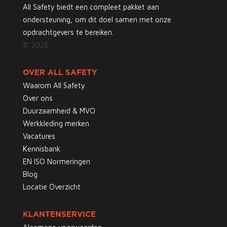
All Safety biedt een compleet pakket aan
ondersteuning, om dit doel samen met onze
opdrachtgevers te bereiken.
© 2026
OVER ALL SAFETY
Waarom All Safety
Over ons
Duurzaamheid & MVO
Werkkleding merken
Vacatures
Kennisbank
EN ISO Normeringen
Blog
Locatie Overzicht
KLANTENSERVICE