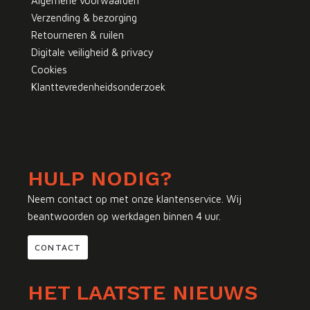
Algemene voorwaarden
Verzending & bezorging
Retourneren & ruilen
Digitale veiligheid & privacy
Cookies
Klanttevredenheidsonderzoek
HULP NODIG?
Neem contact op met onze klantenservice. Wij
beantwoorden op werkdagen binnen 4 uur.
CONTACT
HET LAATSTE NIEUWS