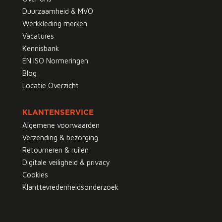
Duurzaamheid & MVO
Werkkleding merken
Vacatures
Kennisbank
EN ISO Normeringen
Blog
Locatie Overzicht
KLANTENSERVICE
Algemene voorwaarden
Verzending & bezorging
Retourneren & ruilen
Digitale veiligheid & privacy
Cookies
Klanttevredenheidsonderzoek