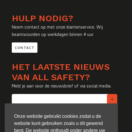
HULP NODIG?
Neem contact op met onze klantenservice. Wij
beantwoorden op werkdagen binnen 4 uur.
CONTACT
HET LAATSTE NIEUWS
VAN ALL SAFETY?
Meld je aan voor de nieuwsbrief of via social media.
Onze website gebruikt cookies zodat u de
website kunt gebruiken zoals u dit gewend
bent. De website onthoudt onder andere uw