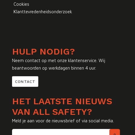
Cookies
Klanttevredenheidsonderzoek
HULP NODIG?
Neem contact op met onze klantenservice. Wij
beantwoorden op werkdagen binnen 4 uur.
CONTACT
HET LAATSTE NIEUWS
VAN ALL SAFETY?
Meld je aan voor de nieuwsbrief of via social media.