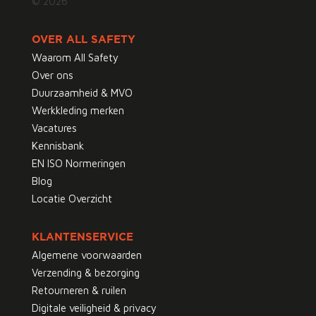
© 2026
OVER ALL SAFETY
Waarom All Safety
Over ons
Duurzaamheid & MVO
Werkkleding merken
Vacatures
Kennisbank
EN ISO Normeringen
Blog
Locatie Overzicht
KLANTENSERVICE
Algemene voorwaarden
Verzending & bezorging
Retourneren & ruilen
Digitale veiligheid & privacy