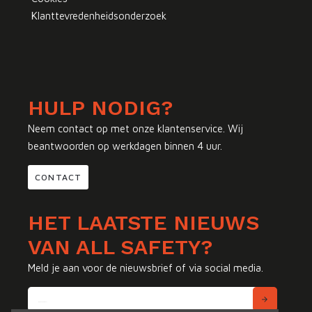
Klanttevredenheidsonderzoek
HULP NODIG?
Neem contact op met onze klantenservice. Wij
beantwoorden op werkdagen binnen 4 uur.
CONTACT
HET LAATSTE NIEUWS
VAN ALL SAFETY?
Meld je aan voor de nieuwsbrief of via social media.