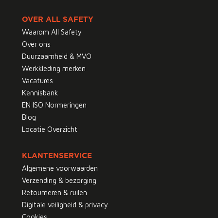
OVER ALL SAFETY
Waarom All Safety
Over ons
Duurzaamheid & MVO
Werkkleding merken
Vacatures
Kennisbank
EN ISO Normeringen
Blog
Locatie Overzicht
KLANTENSERVICE
Algemene voorwaarden
Verzending & bezorging
Retourneren & ruilen
Digitale veiligheid & privacy
Cookies