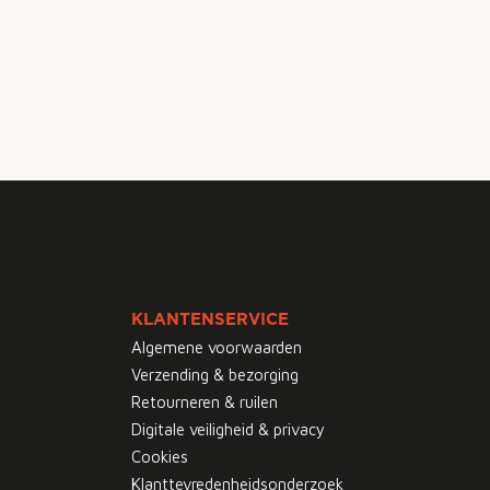
KLANTENSERVICE
Algemene voorwaarden
Verzending & bezorging
Retourneren & ruilen
Digitale veiligheid & privacy
Cookies
Klanttevredenheidsonderzoek