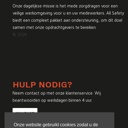
Onze dagelijkse missie is het mede zorgdragen voor een
veilige werkomgeving voor u en uw medewerkers. All Safety
biedt een compleet pakket aan ondersteuning, om dit doel
samen met onze opdrachtgevers te bereiken.
© 2026
HULP NODIG?
Neem contact op met onze klantenservice. Wij
beantwoorden op werkdagen binnen 4 uur.
CONTACT
Onze website gebruikt cookies zodat u de