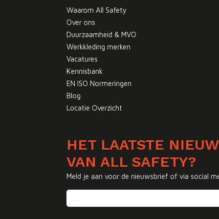
Waarom All Safety
Over ons
Duurzaamheid & MVO
Werkkleding merken
Vacatures
Kennisbank
EN ISO Normeringen
Blog
Locatie Overzicht
HET LAATSTE NIEU
VAN ALL SAFETY?
Meld je aan voor de nieuwsbrief of via social m