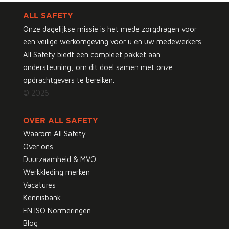
ALL SAFETY
Onze dagelijkse missie is het mede zorgdragen voor
een veilige werkomgeving voor u en uw medewerkers.
All Safety biedt een compleet pakket aan
ondersteuning, om dit doel samen met onze
opdrachtgevers te bereiken.
© 2026
OVER ALL SAFETY
Waarom All Safety
Over ons
Duurzaamheid & MVO
Werkkleding merken
Vacatures
Kennisbank
EN ISO Normeringen
Blog