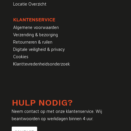
Locatie Overzicht
KLANTENSERVICE
Algemene voorwaarden
Verzending & bezorging
Retourneren & ruilen
Digitale veiligheid & privacy
Cookies
Klanttevredenheidsonderzoek
HULP NODIG?
Neem contact op met onze klantenservice. Wij
beantwoorden op werkdagen binnen 4 uur.