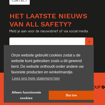
CONTACT
HET LAATSTE NIEUWS
VAN ALL SAFETY?
Meld je aan voor de nieuwsbrief of via social media.
Onze website gebruikt cookies zodat u de
website kunt gebruiken zoals u dit gewend
bent. De website onthoudt onder andere uw
favoriete producten en winkelmandje.
Lees ons hele statement hier
Alleen functionele
Sta toe
cookies