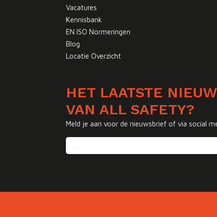
Vacatures
Kennisbank
EN ISO Normeringen
Blog
Locatie Overzicht
HET LAATSTE NIEU
VAN ALL SAFETY?
Meld je aan voor de nieuwsbrief of via social m