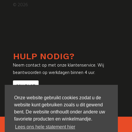
© 2026
HULP NODIG?
Neem contact op met onze klantenservice. Wij
beantwoorden op werkdagen binnen 4 uur.
CONTACT
Onze website gebruikt cookies zodat u de
website kunt gebruiken zoals u dit gewend
bent. De website onthoudt onder andere uw
favoriete producten en winkelmandje.
Lees ons hele statement hier