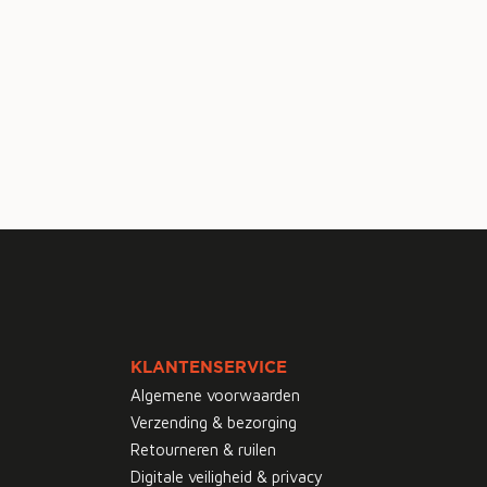
KLANTENSERVICE
Algemene voorwaarden
Verzending & bezorging
Retourneren & ruilen
Digitale veiligheid & privacy