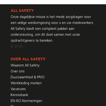
ALL SAFETY
Onze dagelijkse missie is het mede zorgdragen voor
een veilige werkomgeving voor u en uw medewerkers.
All Safety biedt een compleet pakket aan
ondersteuning, om dit doel samen met onze
opdrachtgevers te bereiken.
© 2026
OVER ALL SAFETY
Waarom All Safety
Over ons
Duurzaamheid & MVO
Werkkleding merken
Vacatures
Kennisbank
EN ISO Normeringen