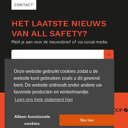
CONTACT
HET LAATSTE NIEUWS
VAN ALL SAFETY?
Meld je aan voor de nieuwsbrief of via social media.
Onze website gebruikt cookies zodat u de
website kunt gebruiken zoals u dit gewend
bent. De website onthoudt onder andere uw
favoriete producten en winkelmandje.
Lees ons hele statement hier
Alleen functionele
Sta toe
cookies