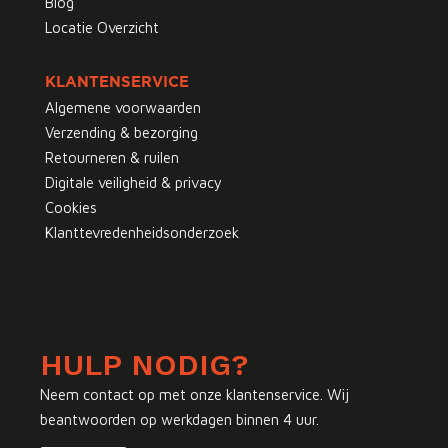
Blog
Locatie Overzicht
KLANTENSERVICE
Algemene voorwaarden
Verzending & bezorging
Retourneren & ruilen
Digitale veiligheid & privacy
Cookies
Klanttevredenheidsonderzoek
HULP NODIG?
Neem contact op met onze klantenservice. Wij
beantwoorden op werkdagen binnen 4 uur.