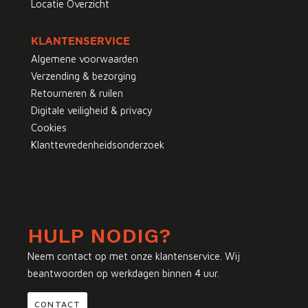
Locatie Overzicht
KLANTENSERVICE
Algemene voorwaarden
Verzending & bezorging
Retourneren & ruilen
Digitale veiligheid & privacy
Cookies
Klanttevredenheidsonderzoek
HULP NODIG?
Neem contact op met onze klantenservice. Wij
beantwoorden op werkdagen binnen 4 uur.
CONTACT