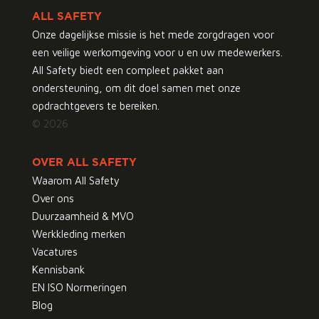
ALL SAFETY
Onze dagelijkse missie is het mede zorgdragen voor
een veilige werkomgeving voor u en uw medewerkers.
All Safety biedt een compleet pakket aan
ondersteuning, om dit doel samen met onze
opdrachtgevers te bereiken.
© 2026
OVER ALL SAFETY
Waarom All Safety
Over ons
Duurzaamheid & MVO
Werkkleding merken
Vacatures
Kennisbank
EN ISO Normeringen
Blog