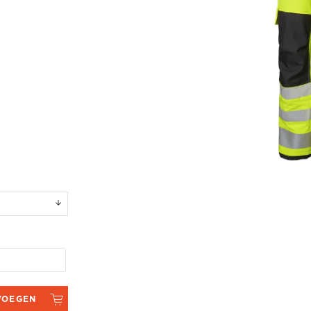
VOEGEN