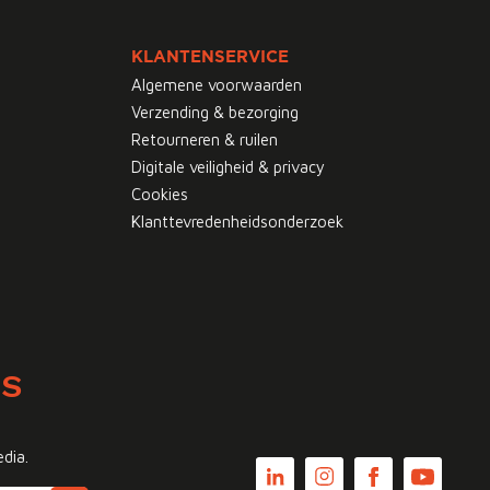
KLANTENSERVICE
Algemene voorwaarden
Verzending & bezorging
Retourneren & ruilen
Digitale veiligheid & privacy
Cookies
Klanttevredenheidsonderzoek
WS
edia.