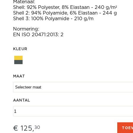
Materiaal:
Shell: 92% Polyester, 8% Elastaan - 240 g/m²
Shell 2: 94% Polyamide, 6% Elastaan - 244 g
Shell 3: 100% Polyamide - 210 g/m
Normering:
EN ISO 20471:2013: 2
KLEUR
MAAT
AANTAL
€ 125,
30
TOE