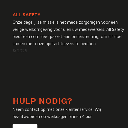
ALL SAFETY
Onze dagelijkse missie is het mede zorgdragen voor een
veilige werkomgeving voor u en uw medewerkers. All Safety
biedt een compleet pakket aan ondersteuning, om dit doel
samen met onze opdrachtgevers te bereiken.
© 2026
HULP NODIG?
Neem contact op met onze klantenservice. Wij
beantwoorden op werkdagen binnen 4 uur.