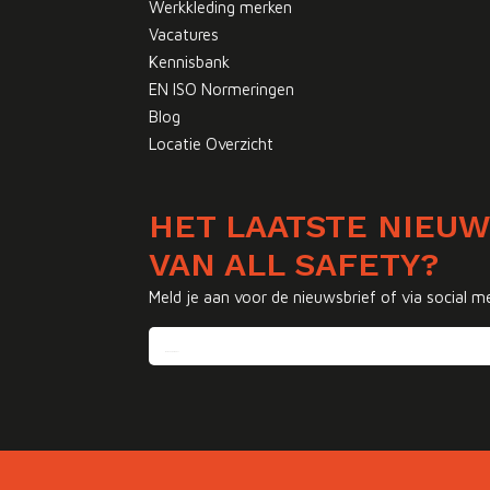
Werkkleding merken
Vacatures
Kennisbank
EN ISO Normeringen
Blog
Locatie Overzicht
HET LAATSTE NIEU
VAN ALL SAFETY?
Meld je aan voor de nieuwsbrief of via social m