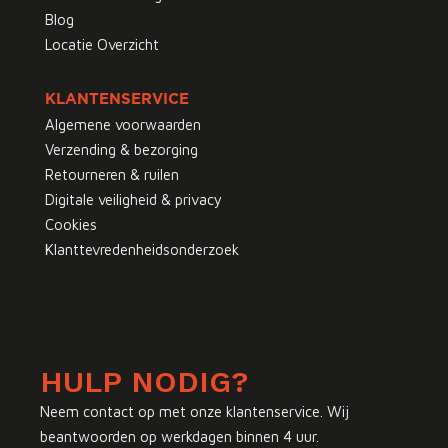
Blog
Locatie Overzicht
KLANTENSERVICE
Algemene voorwaarden
Verzending & bezorging
Retourneren & ruilen
Digitale veiligheid & privacy
Cookies
Klanttevredenheidsonderzoek
HULP NODIG?
Neem contact op met onze klantenservice. Wij
beantwoorden op werkdagen binnen 4 uur.