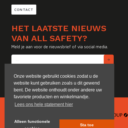
CONTACT
HET LAATSTE NIEUWS
VAN ALL SAFETY?
Meld je aan voor de nieuwsbrief of via social media.
Onze website gebruikt cookies zodat u de
website kunt gebruiken zoals u dit gewend
bent. De website onthoudt onder andere uw
favoriete producten en winkelmandje.
Lees ons hele statement hier
Alleen functionele
Sta toe