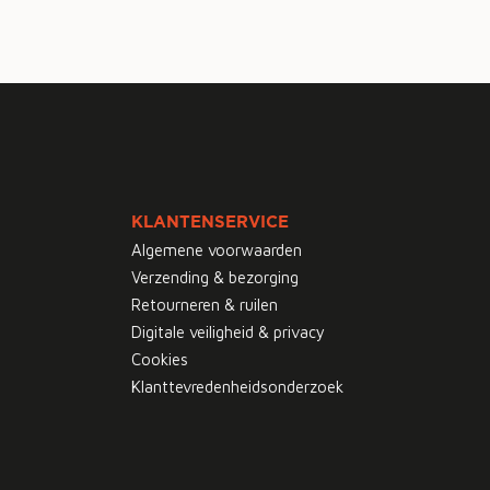
KLANTENSERVICE
Algemene voorwaarden
Verzending & bezorging
Retourneren & ruilen
Digitale veiligheid & privacy
Cookies
Klanttevredenheidsonderzoek