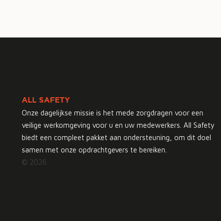
ALL SAFETY
Onze dagelijkse missie is het mede zorgdragen voor een
veilige werkomgeving voor u en uw medewerkers. All Safety
biedt een compleet pakket aan ondersteuning, om dit doel
samen met onze opdrachtgevers te bereiken.
© 2026