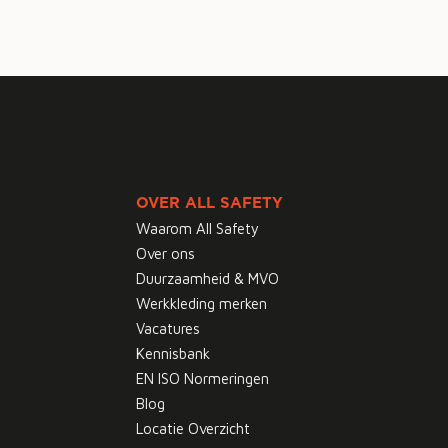
OVER ALL SAFETY
Waarom All Safety
Over ons
Duurzaamheid & MVO
Werkkleding merken
Vacatures
Kennisbank
EN ISO Normeringen
Blog
Locatie Overzicht