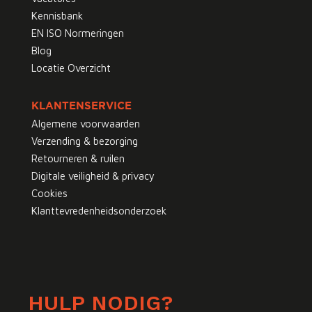
Kennisbank
EN ISO Normeringen
Blog
Locatie Overzicht
KLANTENSERVICE
Algemene voorwaarden
Verzending & bezorging
Retourneren & ruilen
Digitale veiligheid & privacy
Cookies
Klanttevredenheidsonderzoek
HULP NODIG?