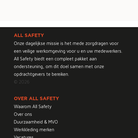
ALL SAFETY
Onze dagelijkse missie is het mede zorgdragen voor
een veilige werkomgeving voor u en uw medewerkers.
All Safety biedt een compleet pakket aan
ondersteuning, om dit doel samen met onze
opdrachtgevers te bereiken.
© 2026
OVER ALL SAFETY
Waarom All Safety
Over ons
Duurzaamheid & MVO
Werkkleding merken
Vacatures