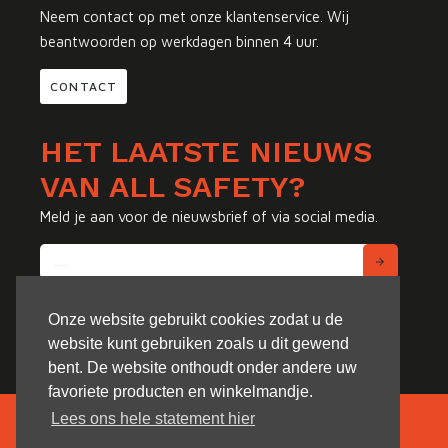
Neem contact op met onze klantenservice. Wij
beantwoorden op werkdagen binnen 4 uur.
CONTACT
HET LAATSTE NIEUWS
VAN ALL SAFETY?
Meld je aan voor de nieuwsbrief of via social media.
Onze website gebruikt cookies zodat u de
website kunt gebruiken zoals u dit gewend
bent. De website onthoudt onder andere uw
favoriete producten en winkelmandje.
Lees ons hele statement hier