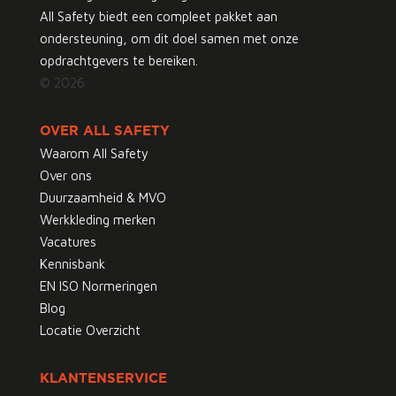
All Safety biedt een compleet pakket aan
ondersteuning, om dit doel samen met onze
opdrachtgevers te bereiken.
© 2026
OVER ALL SAFETY
Waarom All Safety
Over ons
Duurzaamheid & MVO
Werkkleding merken
Vacatures
Kennisbank
EN ISO Normeringen
Blog
Locatie Overzicht
KLANTENSERVICE