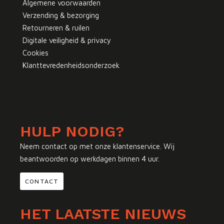
Algemene voorwaarden
Verzending & bezorging
Retourneren & ruilen
Digitale veiligheid & privacy
Cookies
Klanttevredenheidsonderzoek
HULP NODIG?
Neem contact op met onze klantenservice. Wij
beantwoorden op werkdagen binnen 4 uur.
CONTACT
HET LAATSTE NIEUWS