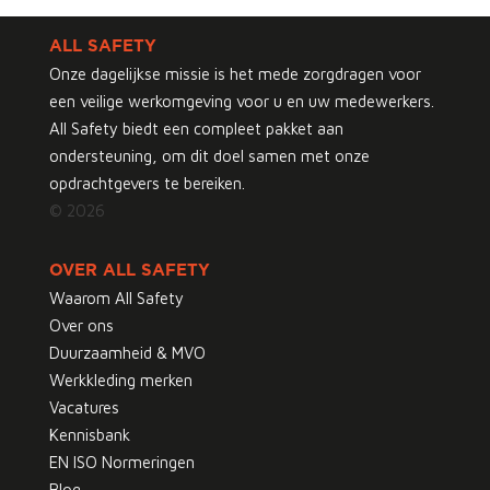
ALL SAFETY
Onze dagelijkse missie is het mede zorgdragen voor
een veilige werkomgeving voor u en uw medewerkers.
All Safety biedt een compleet pakket aan
ondersteuning, om dit doel samen met onze
opdrachtgevers te bereiken.
© 2026
OVER ALL SAFETY
Waarom All Safety
Over ons
Duurzaamheid & MVO
Werkkleding merken
Vacatures
Kennisbank
EN ISO Normeringen
Blog