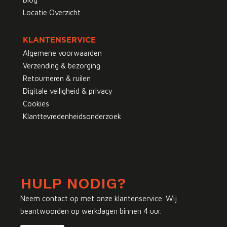
Locatie Overzicht
KLANTENSERVICE
Algemene voorwaarden
Verzending & bezorging
Retourneren & ruilen
Digitale veiligheid & privacy
Cookies
Klanttevredenheidsonderzoek
HULP NODIG?
Neem contact op met onze klantenservice. Wij
beantwoorden op werkdagen binnen 4 uur.