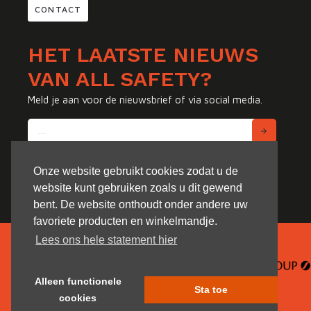
CONTACT
HET LAATSTE NIEUWS
VAN ALL SAFETY?
Meld je aan voor de nieuwsbrief of via social media.
Onze website gebruikt cookies zodat u de
website kunt gebruiken zoals u dit gewend
bent. De website onthoudt onder andere uw
favoriete producten en winkelmandje.
Lees ons hele statement hier
Alleen functionele
Sta toe
cookies