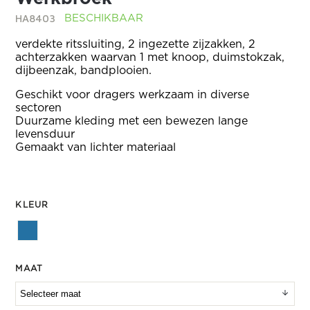
HA8403
BESCHIKBAAR
verdekte ritssluiting, 2 ingezette zijzakken, 2
achterzakken waarvan 1 met knoop, duimstokzak,
dijbeenzak, bandplooien.
Geschikt voor dragers werkzaam in diverse
sectoren
Duurzame kleding met een bewezen lange
levensduur
Gemaakt van lichter materiaal
KLEUR
MAAT