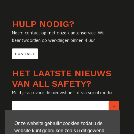
HULP NODIG?
Neem contact op met onze klantenservice. Wij
beantwoorden op werkdagen binnen 4 uur.
CONTACT
HET LAATSTE NIEUWS
VAN ALL SAFETY?
Meld je aan voor de nieuwsbrief of via social media.
Onze website gebruikt cookies zodat u de
website kunt gebruiken zoals u dit gewend