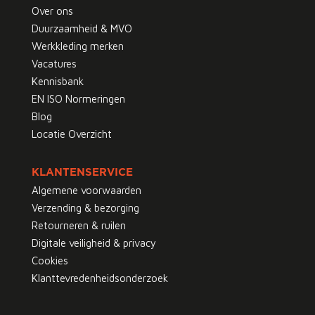
Over ons
Duurzaamheid & MVO
Werkkleding merken
Vacatures
Kennisbank
EN ISO Normeringen
Blog
Locatie Overzicht
KLANTENSERVICE
Algemene voorwaarden
Verzending & bezorging
Retourneren & ruilen
Digitale veiligheid & privacy
Cookies
Klanttevredenheidsonderzoek