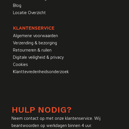
Blog
Locatie Overzicht
KLANTENSERVICE
Algemene voorwaarden
Verzending & bezorging
Retourneren & ruilen
Digitale veiligheid & privacy
Cookies
Klanttevredenheidsonderzoek
HULP NODIG?
Neem contact op met onze klantenservice. Wij
beantwoorden op werkdagen binnen 4 uur.