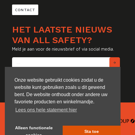
CONTACT
HET LAATSTE NIEUWS
VAN ALL SAFETY?
Meld je aan voor de nieuwsbrief of via social media.
Onze website gebruikt cookies zodat u de
website kunt gebruiken zoals u dit gewend
bent. De website onthoudt onder andere uw
favoriete producten en winkelmandje.
Lees ons hele statement hier
Alleen functionele
Sta toe