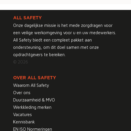
ALL SAFETY
Onze dagelijkse missie is het mede zorgdragen voor
een veilige werkomgeving voor u en uw medewerkers.
All Safety biedt een compleet pakket aan
ondersteuning, om dit doel samen met onze
opdrachtgevers te bereiken.
© 2026
OVER ALL SAFETY
Waarom All Safety
Over ons
Duurzaamheid & MVO
Werkkleding merken
Vacatures
Kennisbank
EN ISO Normeringen