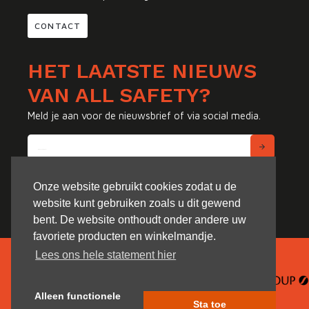
CONTACT
HET LAATSTE NIEUWS
VAN ALL SAFETY?
Meld je aan voor de nieuwsbrief of via social media.
Onze website gebruikt cookies zodat u de
website kunt gebruiken zoals u dit gewend
bent. De website onthoudt onder andere uw
favoriete producten en winkelmandje.
Lees ons hele statement hier
Alleen functionele
Sta toe