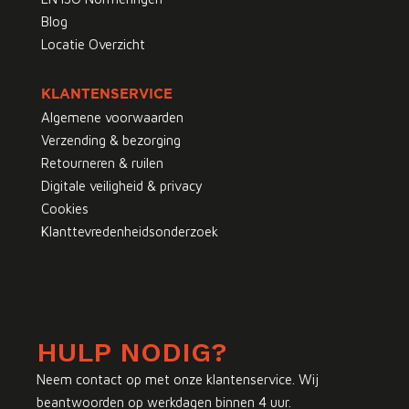
Blog
Locatie Overzicht
KLANTENSERVICE
Algemene voorwaarden
Verzending & bezorging
Retourneren & ruilen
Digitale veiligheid & privacy
Cookies
Klanttevredenheidsonderzoek
HULP NODIG?
Neem contact op met onze klantenservice. Wij
beantwoorden op werkdagen binnen 4 uur.