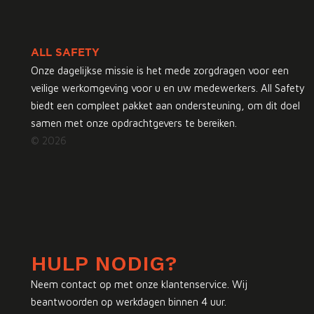
ALL SAFETY
Onze dagelijkse missie is het mede zorgdragen voor een
veilige werkomgeving voor u en uw medewerkers. All Safety
biedt een compleet pakket aan ondersteuning, om dit doel
samen met onze opdrachtgevers te bereiken.
© 2026
HULP NODIG?
Neem contact op met onze klantenservice. Wij
beantwoorden op werkdagen binnen 4 uur.