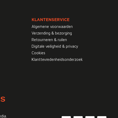
KLANTENSERVICE
Algemene voorwaarden
Verzending & bezorging
Retourneren & ruilen
Digitale veiligheid & privacy
Cookies
Klanttevredenheidsonderzoek
WS
edia.