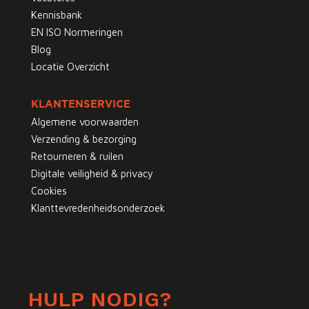
Kennisbank
EN ISO Normeringen
Blog
Locatie Overzicht
KLANTENSERVICE
Algemene voorwaarden
Verzending & bezorging
Retourneren & ruilen
Digitale veiligheid & privacy
Cookies
Klanttevredenheidsonderzoek
HULP NODIG?