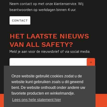
Neem contact op met onze klantenservice. Wij
beantwoorden op werkdagen binnen 4 uur.
CONTACT
HET LAATSTE NIEUWS
VAN ALL SAFETY?
Meld je aan voor de nieuwsbrief of via social media.
Onze website gebruikt cookies zodat u de
website kunt gebruiken zoals u dit gewend
bent. De website onthoudt onder andere uw
favoriete producten en winkelmandje.
Lees ons hele statement hier