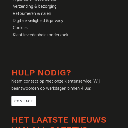
Verzending & bezorging
Retourneren & ruilen
Digitale veiligheid & privacy
Cookies
Klanttevredenheidsonderzoek
HULP NODIG?
Neem contact op met onze klantenservice. Wij
beantwoorden op werkdagen binnen 4 uur.
CONTACT
HET LAATSTE NIEUWS