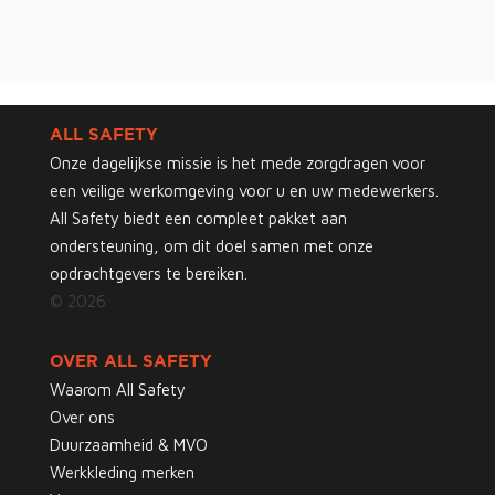
ALL SAFETY
Onze dagelijkse missie is het mede zorgdragen voor
een veilige werkomgeving voor u en uw medewerkers.
All Safety biedt een compleet pakket aan
ondersteuning, om dit doel samen met onze
opdrachtgevers te bereiken.
© 2026
OVER ALL SAFETY
Waarom All Safety
Over ons
Duurzaamheid & MVO
Werkkleding merken