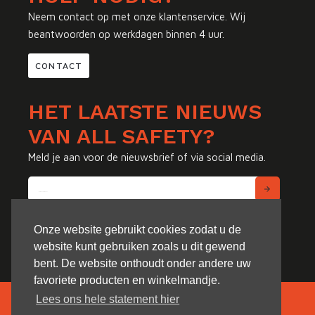
Neem contact op met onze klantenservice. Wij
beantwoorden op werkdagen binnen 4 uur.
CONTACT
HET LAATSTE NIEUWS
VAN ALL SAFETY?
Meld je aan voor de nieuwsbrief of via social media.
Onze website gebruikt cookies zodat u de
website kunt gebruiken zoals u dit gewend
bent. De website onthoudt onder andere uw
favoriete producten en winkelmandje.
Lees ons hele statement hier