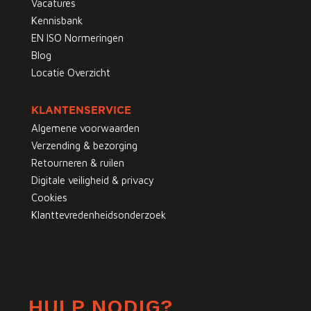
Vacatures
Kennisbank
EN ISO Normeringen
Blog
Locatie Overzicht
KLANTENSERVICE
Algemene voorwaarden
Verzending & bezorging
Retourneren & ruilen
Digitale veiligheid & privacy
Cookies
Klanttevredenheidsonderzoek
HULP NODIG?