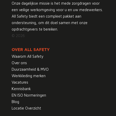
Onze dagelijkse missie is het mede zorgdragen voor
een veilige werkomgeving voor u en uw medewerkers.
All Safety biedt een compleet pakket aan
ondersteuning, om dit doel samen met onze
opdrachtgevers te bereiken.
© 2026
OVER ALL SAFETY
Waarom All Safety
Over ons
Duurzaamheid & MVO
Werkkleding merken
Vacatures
Kennisbank
EN ISO Normeringen
Blog
Locatie Overzicht