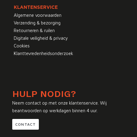
KLANTENSERVICE
Algemene voorwaarden
Verzending & bezorging
Retourneren & ruilen
Digitale veiligheid & privacy
Cookies
Klanttevredenheidsonderzoek
HULP NODIG?
Neem contact op met onze klantenservice. Wij
beantwoorden op werkdagen binnen 4 uur.
CONTACT