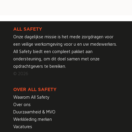
ALL SAFETY
Onze dagelijkse missie is het mede zorgdragen voor
een veilige werkomgeving voor u en uw medewerkers.
All Safety biedt een compleet pakket aan
ondersteuning, om dit doel samen met onze
opdrachtgevers te bereiken.
© 2026
OVER ALL SAFETY
Waarom All Safety
Over ons
Duurzaamheid & MVO
Werkkleding merken
Vacatures