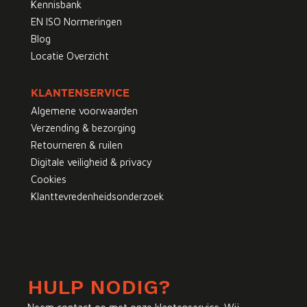
Kennisbank
EN ISO Normeringen
Blog
Locatie Overzicht
KLANTENSERVICE
Algemene voorwaarden
Verzending & bezorging
Retourneren & ruilen
Digitale veiligheid & privacy
Cookies
Klanttevredenheidsonderzoek
HULP NODIG?