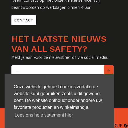
Neem contact op met onze klantenservice. Wij
beantwoorden op werkdagen binnen 4 uur.
CONTACT
HET LAATSTE NIEUWS
VAN ALL SAFETY?
Meld je aan voor de nieuwsbrief of via social media.
Onze website gebruikt cookies zodat u de
website kunt gebruiken zoals u dit gewend
bent. De website onthoudt onder andere uw
favoriete producten en winkelmandje.
Lees ons hele statement hier