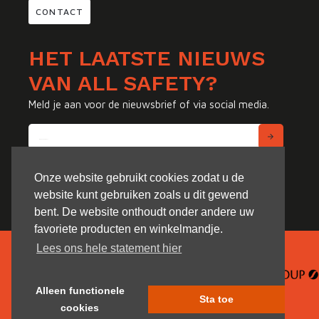
CONTACT
HET LAATSTE NIEUWS
VAN ALL SAFETY?
Meld je aan voor de nieuwsbrief of via social media.
Onze website gebruikt cookies zodat u de
website kunt gebruiken zoals u dit gewend
bent. De website onthoudt onder andere uw
favoriete producten en winkelmandje.
Lees ons hele statement hier
Alleen functionele
Sta toe
cookies