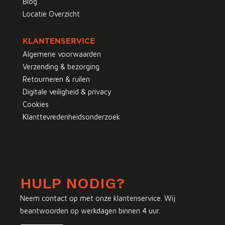
Blog
Locatie Overzicht
KLANTENSERVICE
Algemene voorwaarden
Verzending & bezorging
Retourneren & ruilen
Digitale veiligheid & privacy
Cookies
Klanttevredenheidsonderzoek
HULP NODIG?
Neem contact op met onze klantenservice. Wij
beantwoorden op werkdagen binnen 4 uur.