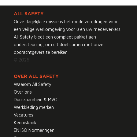
ALL SAFETY
Onze dagelijkse missie is het mede zorgdragen voor
een veilige werkomgeving voor u en uw medewerkers.
All Safety biedt een compleet pakket aan
ondersteuning, om dit doel samen met onze
opdrachtgevers te bereiken.
© 2026
OVER ALL SAFETY
Waarom All Safety
Over ons
Duurzaamheid & MVO
Werkkleding merken
Vacatures
Kennisbank
EN ISO Normeringen