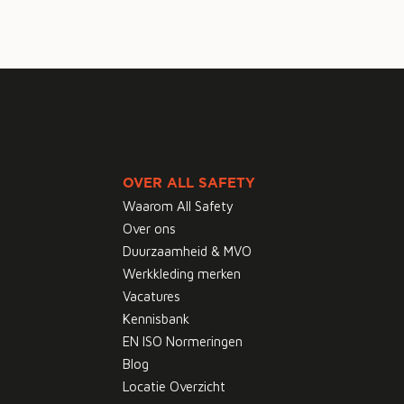
OVER ALL SAFETY
Waarom All Safety
Over ons
Duurzaamheid & MVO
Werkkleding merken
Vacatures
Kennisbank
EN ISO Normeringen
Blog
Locatie Overzicht