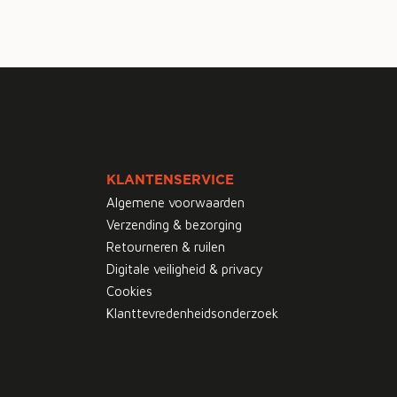
KLANTENSERVICE
Algemene voorwaarden
Verzending & bezorging
Retourneren & ruilen
Digitale veiligheid & privacy
Cookies
Klanttevredenheidsonderzoek