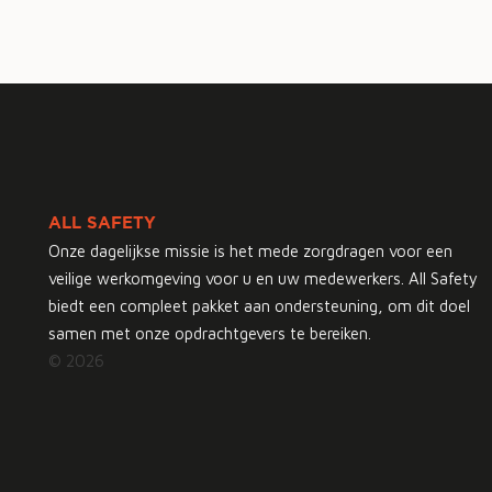
ALL SAFETY
Onze dagelijkse missie is het mede zorgdragen voor een
veilige werkomgeving voor u en uw medewerkers. All Safety
biedt een compleet pakket aan ondersteuning, om dit doel
samen met onze opdrachtgevers te bereiken.
© 2026