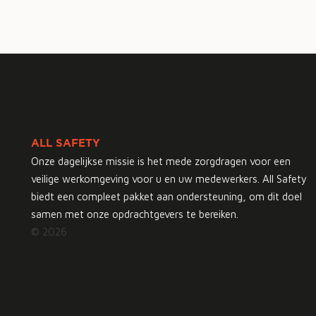
ALL SAFETY
Onze dagelijkse missie is het mede zorgdragen voor een
veilige werkomgeving voor u en uw medewerkers. All Safety
biedt een compleet pakket aan ondersteuning, om dit doel
samen met onze opdrachtgevers te bereiken.
© 2026