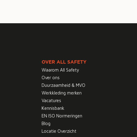
OVER ALL SAFETY
Waarom All Safety
Over ons
Duurzaamheid & MVO
Werkkleding merken
Vacatures
Kennisbank
EN ISO Normeringen
Blog
Locatie Overzicht