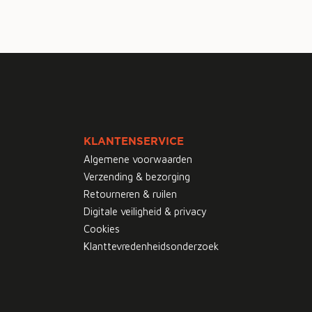
KLANTENSERVICE
Algemene voorwaarden
Verzending & bezorging
Retourneren & ruilen
Digitale veiligheid & privacy
Cookies
Klanttevredenheidsonderzoek