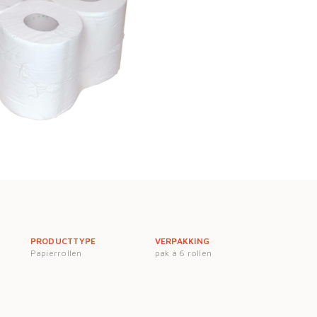
PRODUCTTYPE
VERPAKKING
Papierrollen
pak à 6 rollen