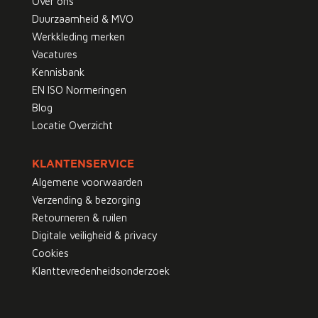
Over ons
Duurzaamheid & MVO
Werkkleding merken
Vacatures
Kennisbank
EN ISO Normeringen
Blog
Locatie Overzicht
KLANTENSERVICE
Algemene voorwaarden
Verzending & bezorging
Retourneren & ruilen
Digitale veiligheid & privacy
Cookies
Klanttevredenheidsonderzoek