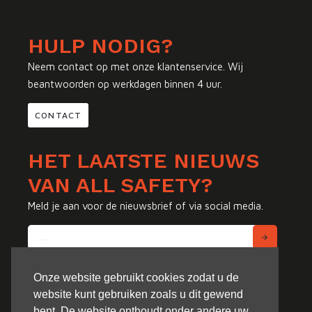
HULP NODIG?
Neem contact op met onze klantenservice. Wij
beantwoorden op werkdagen binnen 4 uur.
CONTACT
HET LAATSTE NIEUWS
VAN ALL SAFETY?
Meld je aan voor de nieuwsbrief of via social media.
Onze website gebruikt cookies zodat u de
website kunt gebruiken zoals u dit gewend
bent. De website onthoudt onder andere uw