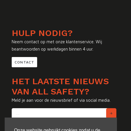
HULP NODIG?
Neem contact op met onze klantenservice. Wij
beantwoorden op werkdagen binnen 4 uur.
CONTACT
HET LAATSTE NIEUWS
VAN ALL SAFETY?
Meld je aan voor de nieuwsbrief of via social media.
Onze website gebruikt cookies zodat u de