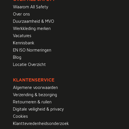
Waarom All Safety
Over ons
Duurzaamheid & MVO
Werkkleding merken
Vacatures
Kennisbank
EN ISO Normeringen
Blog
Locatie Overzicht
KLANTENSERVICE
Algemene voorwaarden
Verzending & bezorging
Retourneren & ruilen
Digitale veiligheid & privacy
Cookies
Klanttevredenheidsonderzoek