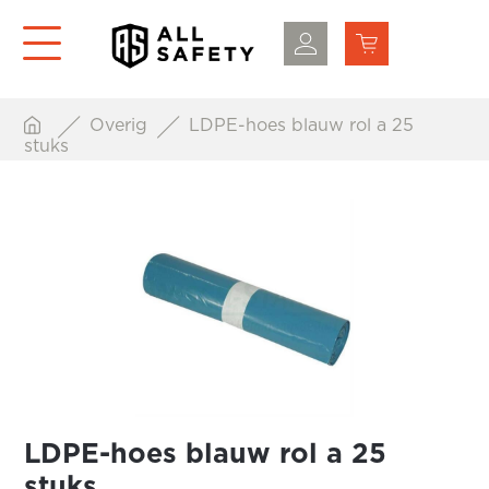
Overig
LDPE-hoes blauw rol a 25
stuks
LDPE-hoes blauw rol a 25
stuks