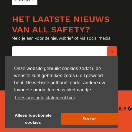
HET LAATSTE NIEUWS
VAN ALL SAFETY?
Meld je aan voor de nieuwsbrief of via social media.
Onze website gebruikt cookies zodat u de
website kunt gebruiken zoals u dit gewend
bent. De website onthoudt onder andere uw
favoriete producten en winkelmandje.
Lees ons hele statement hier
Alleen functionele
Sta toe
cookies