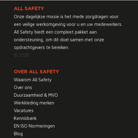
ALL SAFETY
Onze dagelijkse missie is het mede zorgdragen voor
een veilige werkomgeving voor u en uw medewerkers.
All Safety biedt een compleet pakket aan
ondersteuning, om dit doel samen met onze
opdrachtgevers te bereiken.
© 2026
OVER ALL SAFETY
Waarom All Safety
Over ons
Duurzaamheid & MVO
Werkkleding merken
Vacatures
Kennisbank
EN ISO Normeringen
Blog