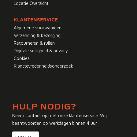
Locatie Overzicht
KLANTENSERVICE
Algemene voorwaarden
Verzending & bezorging
Retourneren & ruilen
Digitale veiligheid & privacy
Cookies
Klanttevredenheidsonderzoek
HULP NODIG?
Neem contact op met onze klantenservice. Wij
beantwoorden op werkdagen binnen 4 uur.
CONTACT