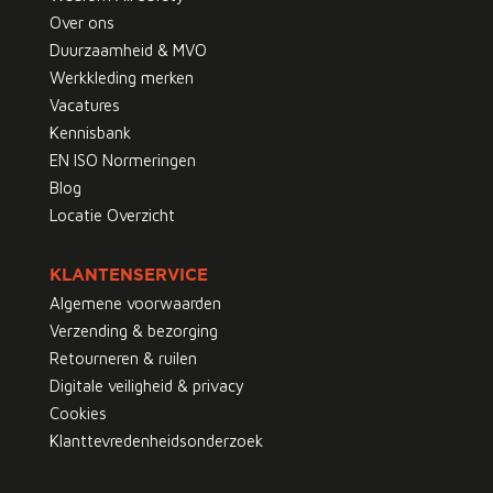
Over ons
Duurzaamheid & MVO
Werkkleding merken
Vacatures
Kennisbank
EN ISO Normeringen
Blog
Locatie Overzicht
KLANTENSERVICE
Algemene voorwaarden
Verzending & bezorging
Retourneren & ruilen
Digitale veiligheid & privacy
Cookies
Klanttevredenheidsonderzoek