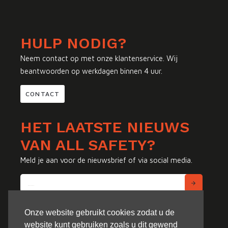
HULP NODIG?
Neem contact op met onze klantenservice. Wij
beantwoorden op werkdagen binnen 4 uur.
CONTACT
HET LAATSTE NIEUWS
VAN ALL SAFETY?
Meld je aan voor de nieuwsbrief of via social media.
Onze website gebruikt cookies zodat u de
website kunt gebruiken zoals u dit gewend