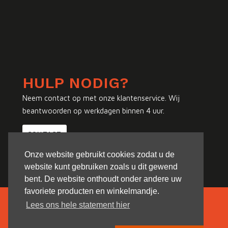
HULP NODIG?
Neem contact op met onze klantenservice. Wij
beantwoorden op werkdagen binnen 4 uur.
CONTACT
Onze website gebruikt cookies zodat u de
website kunt gebruiken zoals u dit gewend
bent. De website onthoudt onder andere uw
favoriete producten en winkelmandje.
Lees ons hele statement hier